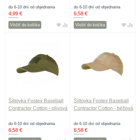
do 6-10 dní od objednania
do 6-10 dní od objednania
4,99
€
6,58
€
Vložiť do košíka
Vložiť do košíka
Šiltovka Fostex Baseball
Šiltovka Fostex Baseball
Contractor Cotton - olivová
Contractor Cotton - béžová
do 6-10 dní od objednania
do 6-10 dní od objednania
6,58
€
6,58
€