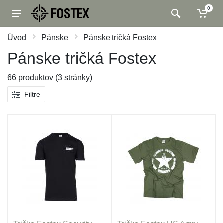
0
Úvod
Pánske
Pánske tričká Fostex
Pánske tričká Fostex
66 produktov (3 stránky)
Filtre