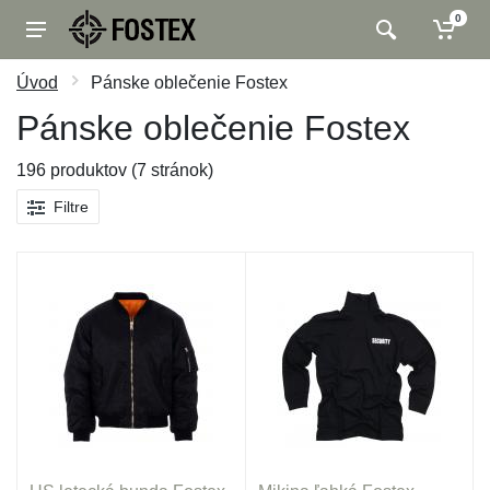
0
Úvod
Pánske oblečenie Fostex
Pánske oblečenie Fostex
196 produktov (7 stránok)
Filtre