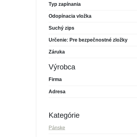
Typ zapínania
Odopínacia vložka
Suchý zips
Určenie: Pre bezpečnostné zložky
Záruka
Výrobca
Firma
Adresa
Kategórie
Pánske