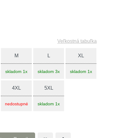
Veľkostná tabuľka
M
L
XL
skladom 1x
skladom 3x
skladom 1x
4XL
5XL
nedostupné
skladom 1x