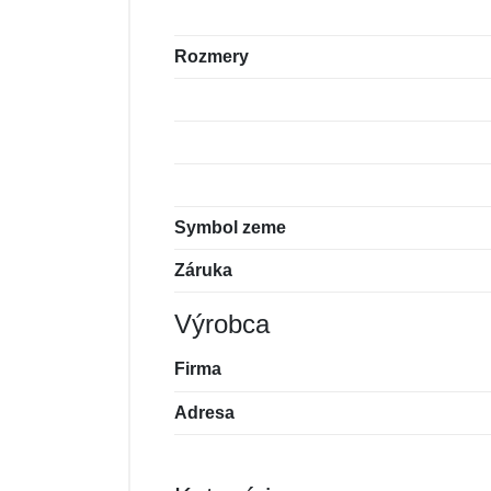
Rozmery
Symbol zeme
Záruka
Výrobca
Firma
Adresa