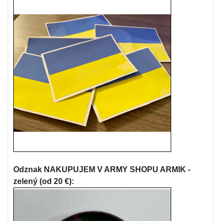
Odznak NAKUPUJEM V ARMY SHOPU ARMIK -
zelený (od 20 €):