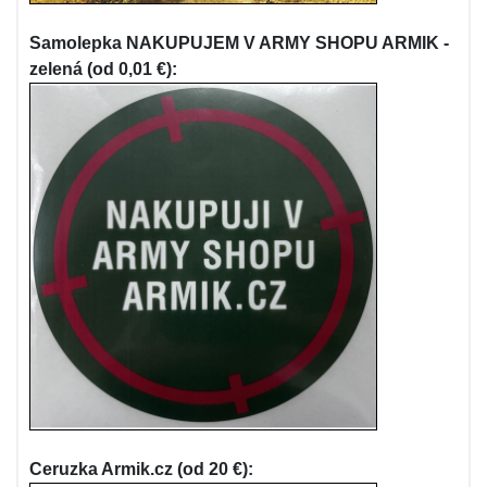
Samolepka NAKUPUJEM V ARMY SHOPU ARMIK -
zelená (od 0,01 €):
Ceruzka Armik.cz (od 20 €):