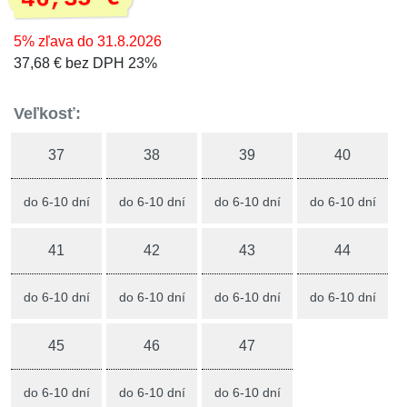
5% zľava do 31.8.2026
37,68 € bez DPH 23%
Veľkosť:
37
38
39
40
do 6-10 dní
do 6-10 dní
do 6-10 dní
do 6-10 dní
41
42
43
44
do 6-10 dní
do 6-10 dní
do 6-10 dní
do 6-10 dní
45
46
47
do 6-10 dní
do 6-10 dní
do 6-10 dní