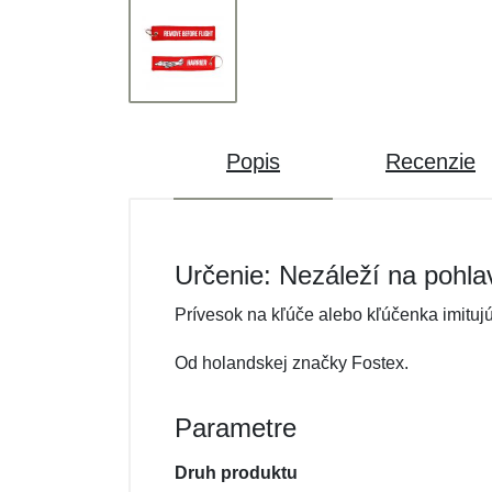
Popis
Recenzie
Určenie: Nezáleží na pohla
Prívesok na kľúče alebo kľúčenka imitujú
Od holandskej značky Fostex.
Parametre
Druh produktu