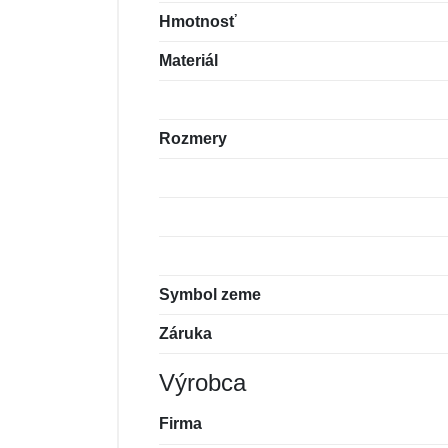
Hmotnosť
Materiál
Rozmery
Symbol zeme
Záruka
Výrobca
Firma