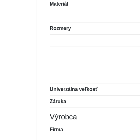
Materiál
Rozmery
Univerzálna veľkosť
Záruka
Výrobca
Firma