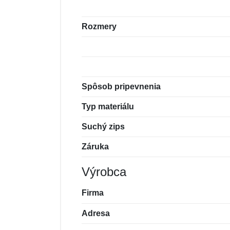
Rozmery
Spôsob pripevnenia
Typ materiálu
Suchý zips
Záruka
Výrobca
Firma
Adresa