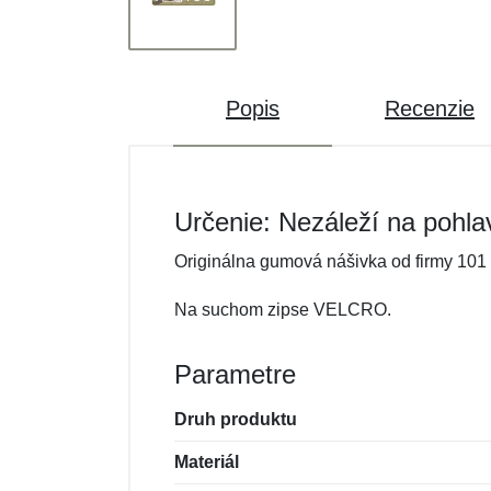
Popis
Recenzie
Určenie: Nezáleží na pohla
Originálna gumová nášivka od firmy 101 
Na suchom zipse VELCRO.
Parametre
Druh produktu
Materiál