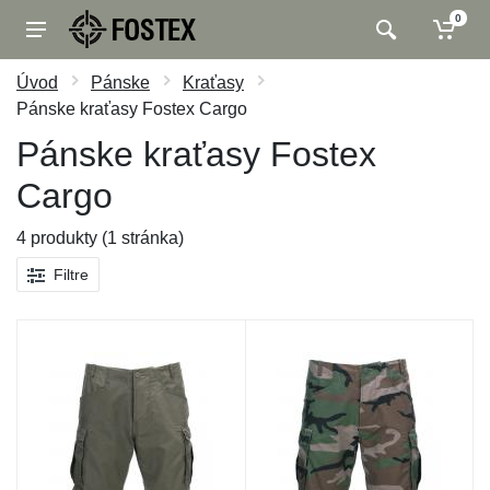
0
Úvod
Pánske
Kraťasy
Pánske kraťasy Fostex Cargo
Pánske kraťasy Fostex
Cargo
4 produkty (1 stránka)
Filtre