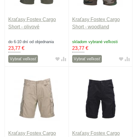
Kraťasy Fostex Cargo
Kraťasy Fostex Cargo
Short - olivové
Short - woodland
do 6-10 dní od objednania
skladom vybrané veľkosti
23,77
€
23,77
€
Vybrať veľkosť
Vybrať veľkosť
Kraťasy Fostex Cargo
Kraťasy Fostex Cargo