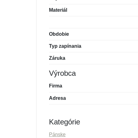
Materiál
Obdobie
Typ zapínania
Záruka
Výrobca
Firma
Adresa
Kategórie
Pánske